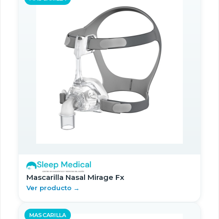
Mascarilla Nasal Mirage Fx
Ver producto →
MASCARILLA