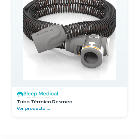
Tubo Térmico Resmed
Ver producto →