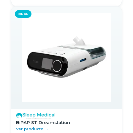
BIPAP
BiPAP ST Dreamstation
Ver producto →