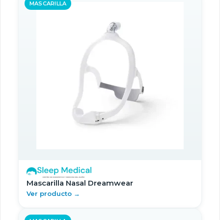
MASCARILLA
Mascarilla Nasal Dreamwear
Ver producto →