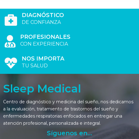
DIAGNÓSTICO
DE CONFIANZA
PROFESIONALES
CON EXPERIENCIA
NOS IMPORTA
TU SALUD
Sleep Medical
Centro de diagnóstico y medicina del sueño, nos dedicamos
a la evaluación, tratamiento de trastornos del sueño y
enfermedades respiratorias enfocados en entregar una
atención profesional, personalizada e integral.
Síguenos en...