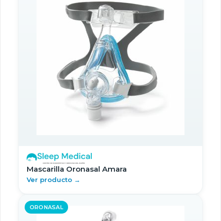
Mascarilla Oronasal Amara
Ver producto →
ORONASAL