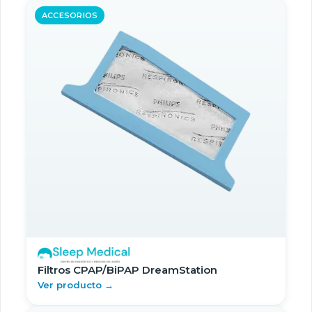
ACCESORIOS
Filtros CPAP/BiPAP DreamStation
Ver producto →