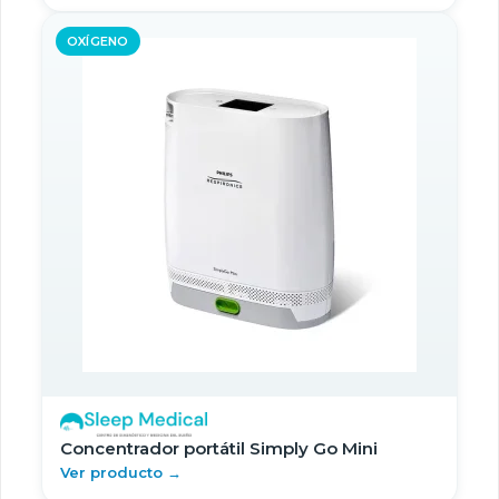
OXÍGENO
Concentrador portátil Simply Go Mini
Ver producto →