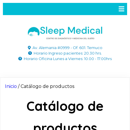
Av. Alemania #0999 - Of. 601. Temuco
Horario Ingreso pacientes: 20.30 hrs.
Horario Oficina Lunes a Viernes: 10.00 - 17.00hrs
Inicio
/ Catálogo de productos
Catálogo de
productos