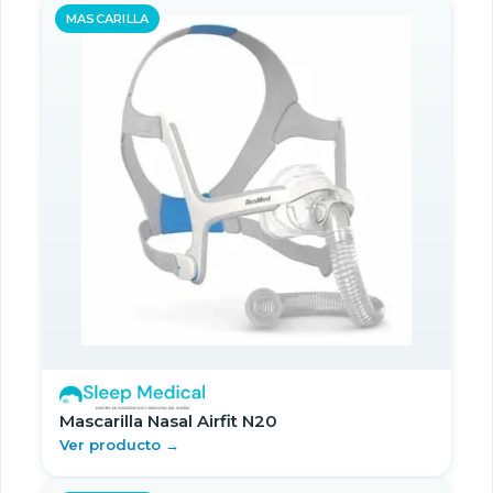
MASCARILLA
Mascarilla Nasal Airfit N20
Ver producto →