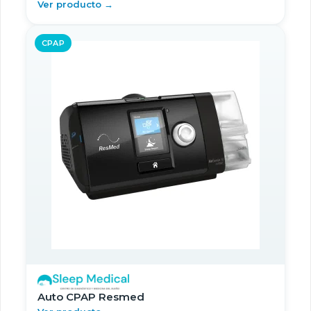
Ver producto →
CPAP
Auto CPAP Resmed