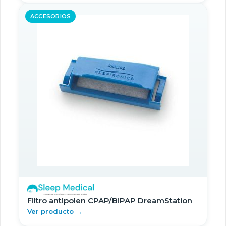
ACCESORIOS
Filtro antipolen CPAP/BiPAP DreamStation
Ver producto →