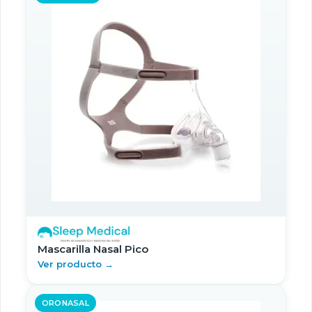
Mascarilla Nasal Pico
Ver producto →
ORONASAL