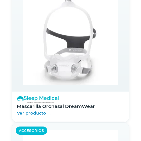
Mascarilla Oronasal DreamWear
Ver producto →
ACCESORIOS