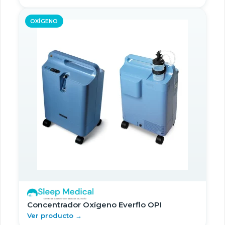
OXÍGENO
Concentrador Oxígeno Everflo OPI
Ver producto →