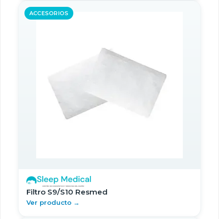
ACCESORIOS
Filtro S9/S10 Resmed
Ver producto →