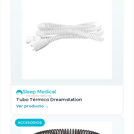
Tubo Térmico Dreamstation
Ver producto →
ACCESORIOS